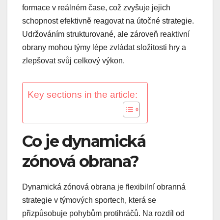
formace v reálném čase, což zvyšuje jejich
schopnost efektivně reagovat na útočné strategie.
Udržováním strukturované, ale zároveň reaktivní
obrany mohou týmy lépe zvládat složitosti hry a
zlepšovat svůj celkový výkon.
Key sections in the article:
Co je dynamická
zónová obrana?
Dynamická zónová obrana je flexibilní obranná
strategie v týmových sportech, která se
přizpůsobuje pohybům protihráčů. Na rozdíl od