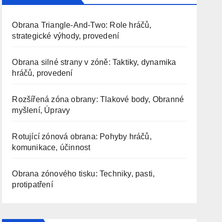
Obrana Triangle-And-Two: Role hráčů,
strategické výhody, provedení
Obrana silné strany v zóně: Taktiky, dynamika
hráčů, provedení
Rozšířená zóna obrany: Tlakové body, Obranné
myšlení, Úpravy
Rotující zónová obrana: Pohyby hráčů,
komunikace, účinnost
Obrana zónového tisku: Techniky, pasti,
protipatření