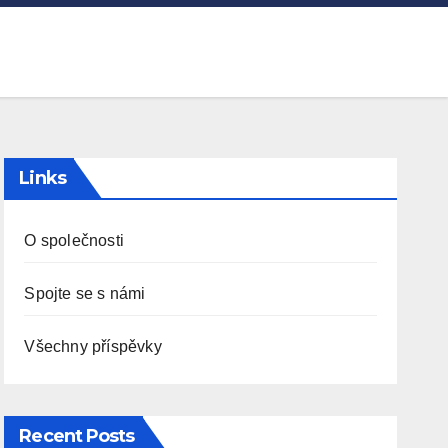
Links
O společnosti
Spojte se s námi
Všechny příspěvky
Recent Posts