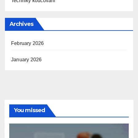
Techniky koučování
Archives
February 2026
January 2026
You missed