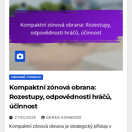
OBRANNÉ FORMACE
Kompaktní zónová obrana:
Rozestupy, odpovědnosti hráčů,
účinnost
27/01/2026
DEREK ASHWOOD
Kompaktní zónová obrana je strategický přístup v