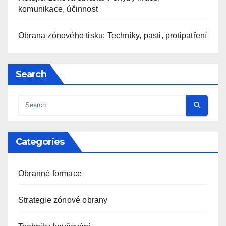
komunikace, účinnost
Obrana zónového tisku: Techniky, pasti, protipatření
Search
Categories
Obranné formace
Strategie zónové obrany