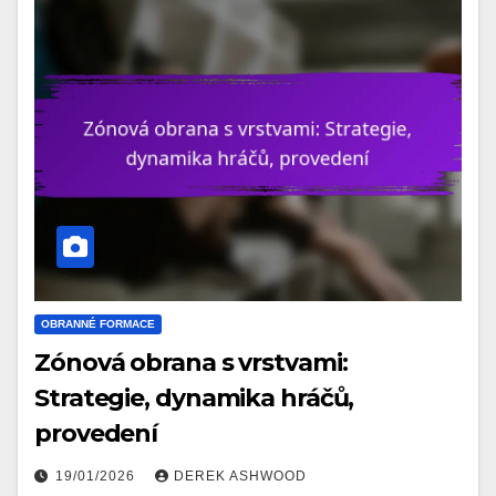
OBRANNÉ FORMACE
Zónová obrana s vrstvami:
Strategie, dynamika hráčů,
provedení
19/01/2026
DEREK ASHWOOD