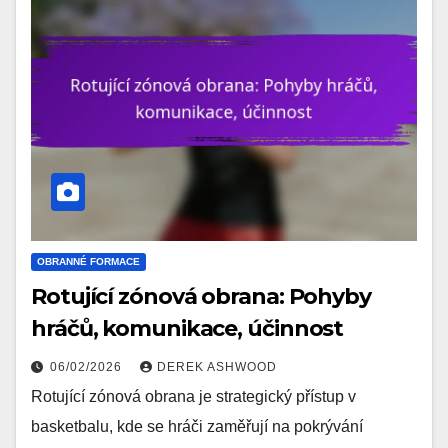
OBRANNÉ FORMACE
Rotující zónová obrana: Pohyby
hráčů, komunikace, účinnost
06/02/2026
DEREK ASHWOOD
Rotující zónová obrana je strategický přístup v
basketbalu, kde se hráči zaměřují na pokrývání