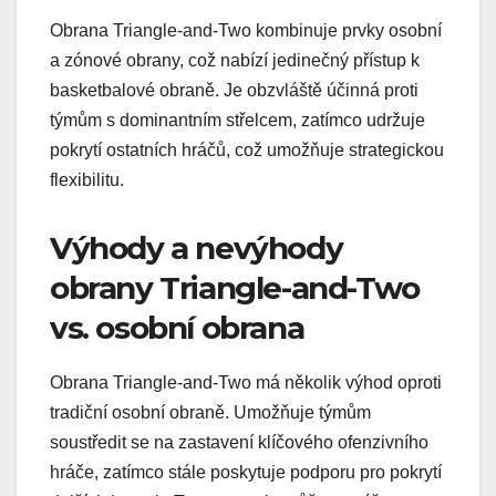
Obrana Triangle-and-Two kombinuje prvky osobní
a zónové obrany, což nabízí jedinečný přístup k
basketbalové obraně. Je obzvláště účinná proti
týmům s dominantním střelcem, zatímco udržuje
pokrytí ostatních hráčů, což umožňuje strategickou
flexibilitu.
Výhody a nevýhody
obrany Triangle-and-Two
vs. osobní obrana
Obrana Triangle-and-Two má několik výhod oproti
tradiční osobní obraně. Umožňuje týmům
soustředit se na zastavení klíčového ofenzivního
hráče, zatímco stále poskytuje podporu pro pokrytí